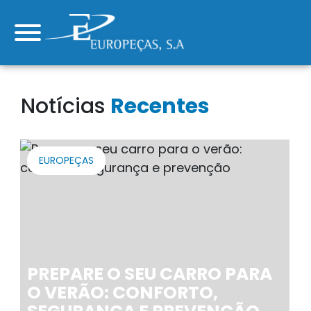
Notícias
Recentes
EUROPEÇAS
PREPARE O SEU CARRO PARA
O VERÃO: CONFORTO,