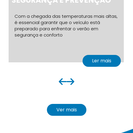
SEGURANÇA E PREVENÇÃO
Com a chegada das temperaturas mais altas,
é essencial garantir que o veículo está
preparado para enfrentar o verão em
segurança e conforto
Ler mais
Ver mais