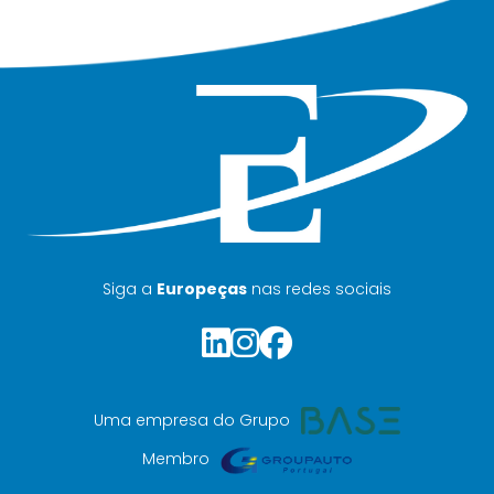
Siga a
Europeças
nas redes sociais
Uma empresa do Grupo
Membro