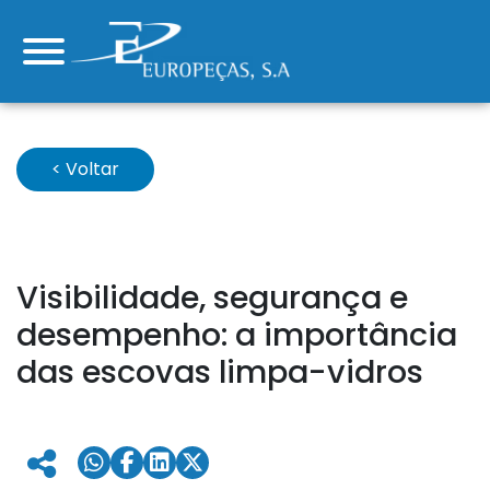
< Voltar
Visibilidade, segurança e
desempenho: a importância
das escovas limpa-vidros