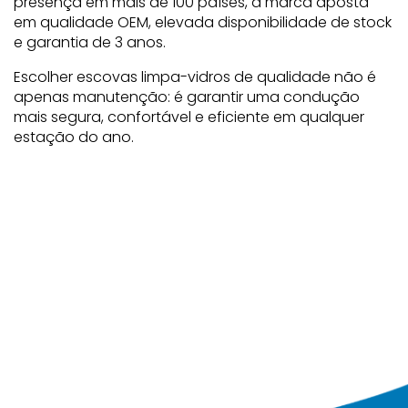
presença em mais de 100 países, a marca aposta
em qualidade OEM, elevada disponibilidade de stock
e garantia de 3 anos.
Escolher escovas limpa-vidros de qualidade não é
apenas manutenção: é garantir uma condução
mais segura, confortável e eficiente em qualquer
estação do ano.