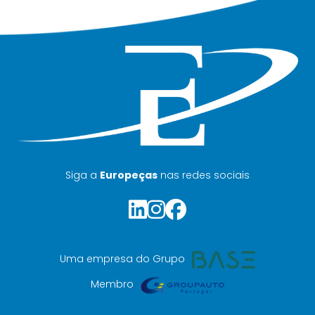
Siga a
Europeças
nas redes sociais
Uma empresa do Grupo
Membro